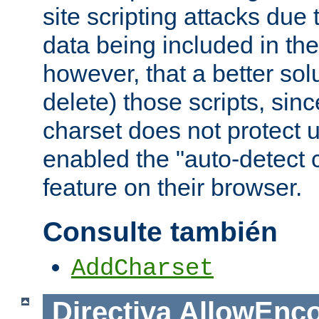
site scripting attacks due
data being included in the
however, that a better solut
delete) those scripts, sinc
charset does not protect 
enabled the "auto-detect 
feature on their browser.
Consulte también
AddCharset
Directiva
AllowEnc