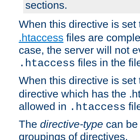
sections.
When this directive is set
.htaccess
files are complet
case, the server will not 
files in the fi
.htaccess
When this directive is set
directive which has the .
allowed in
fil
.htaccess
The
directive-type
can be 
groupings of directives.