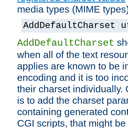
media types (MIME types)
AddDefaultCharset u
sh
AddDefaultCharset
when all of the text resour
applies are known to be in
encoding and it is too inc
their charset individuall
is to add the charset par
containing generated cont
CGI scripts, that might be