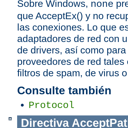
Sobre Windows,
pre
none
que AcceptEx() y no recu
las conexiones. Lo que es 
adaptadores de red con u
de drivers, así como para
proveedores de red tales 
filtros de spam, de virus 
Consulte también
Protocol
Directiva
AcceptPat