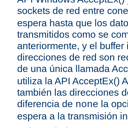
sockets de red entre con
espera hasta que los dat
transmitidos como se co
anteriormente, y el buffer 
direcciones de red son re
de una única llamada Acc
utiliza la API AcceptEx() 
también las direcciones d
diferencia de
la opc
none
espera a la transmisión in