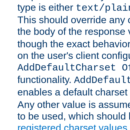
type is either
text/plai
This should override any c
the body of the response 
though the exact behavior
on the user's client config
AddDefaultCharset O
functionality.
AddDefaul
enables a default charset
Any other value is assum
to be used, which should 
registered charset values