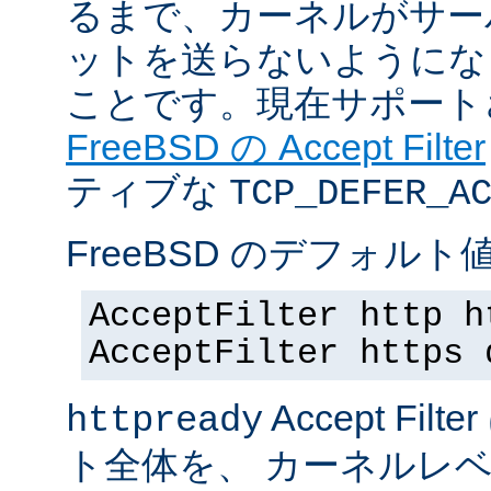
るまで、カーネルがサー
ットを送らないようにな
ことです。現在サポート
FreeBSD の Accept Filter
ティブな
TCP_DEFER_A
FreeBSD のデフォルト値
AcceptFilter http h
AcceptFilter https 
Accept Fil
httpready
ト全体を、 カーネルレ