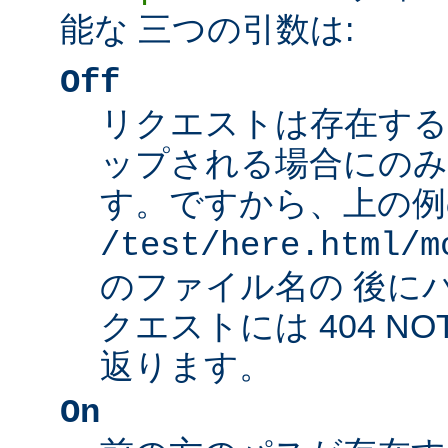
能な 三つの引数は:
Off
リクエストは存在する
ップされる場合にのみ
す。ですから、上の例
/test/here.html/m
のファイル名の 後に
クエストには 404 NO
返ります。
On