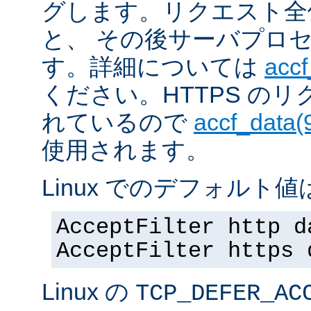
グします。リクエスト全
と、 その後サーバプロ
す。詳細については
accf
ください。HTTPS の
れているので
accf_data(
使用されます。
Linux でのデフォルト値は
AcceptFilter http d
AcceptFilter https 
Linux の
TCP_DEFER_AC