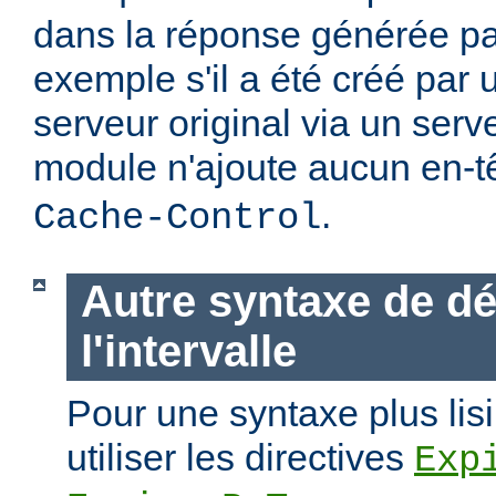
dans la réponse générée par
exemple s'il a été créé par 
serveur original via un ser
module n'ajoute aucun en-t
.
Cache-Control
Autre syntaxe de dé
l'intervalle
Pour une syntaxe plus lisi
utiliser les directives
Exp