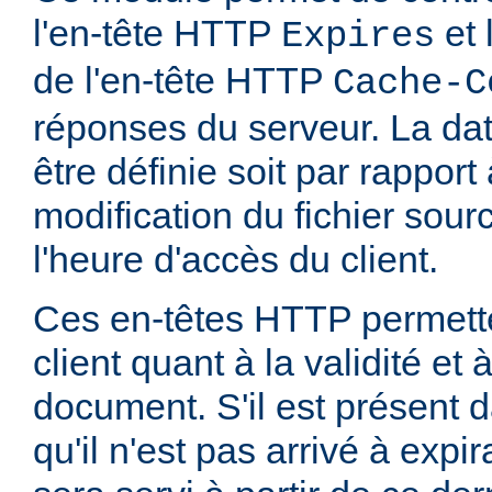
l'en-tête HTTP
et 
Expires
de l'en-tête HTTP
Cache-C
réponses du serveur. La dat
être définie soit par rapport
modification du fichier sourc
l'heure d'accès du client.
Ces en-têtes HTTP permette
client quant à la validité et
document. S'il est présent d
qu'il n'est pas arrivé à expi