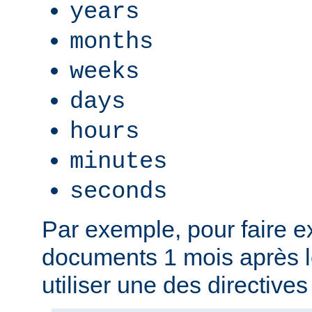
years
months
weeks
days
hours
minutes
seconds
Par exemple, pour faire ex
documents 1 mois après l
utiliser une des directives