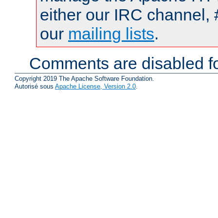
either our IRC channel, 
our
mailing lists
.
Comments are disabled fo
Copyright 2019 The Apache Software Foundation.
Autorisé sous
Apache License, Version 2.0
.