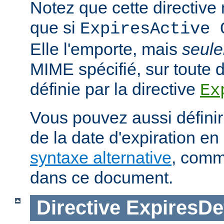
Notez que cette directive n
que si
ExpiresActive 
Elle l'emporte, mais
seul
MIME spécifié, sur toute d
définie par la directive
Ex
Vous pouvez aussi définir
de la date d'expiration en 
syntaxe alternative
, comm
dans ce document.
Directive
ExpiresDe