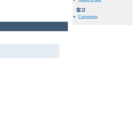
참고
Comments