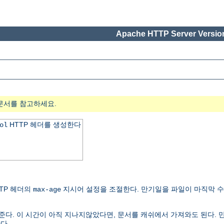
Apache HTTP Server Version
문서를 참고하세요.
HTTP 헤더를 생성한다
ol
TP 헤더의
지시어 설정을 조절한다. 만기일을 파일이 마직막 
max-age
준다. 이 시간이 아직 지나지않았다면, 문서를 캐쉬에서 가져와도 된다. 
다.