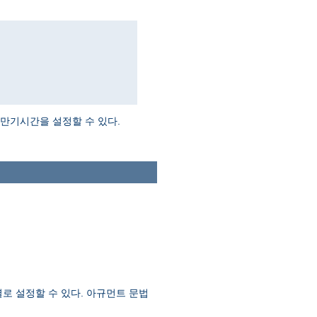
만기시간을 설정할 수 있다.
로 설정할 수 있다. 아규먼트 문법