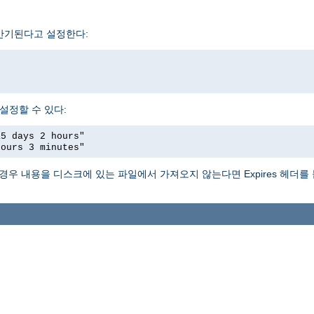
 만기된다고 설정한다:
 설정할 수 있다:
15 days 2 hours"
hours 3 minutes"
는 경우 내용을 디스크에 있는 파일에서 가져오지 않는다면 Expires 헤더