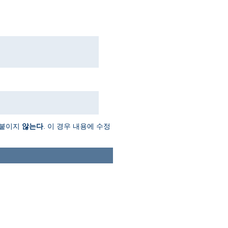
를 붙이지
않는다
. 이 경우 내용에 수정