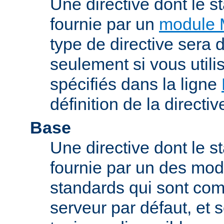
Une directive dont le s
fournie par un
module 
type de directive sera d
seulement si vous uti
spécifiés dans la ligne
définition de la directiv
Base
Une directive dont le st
fournie par un des mo
standards qui sont com
serveur par défaut, et s