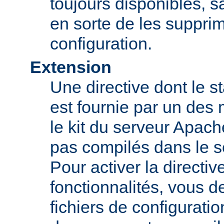
toujours disponibles, sa
en sorte de les supprim
configuration.
Extension
Une directive dont le st
est fournie par un des
le kit du serveur Apach
pas compilés dans le s
Pour activer la directi
fonctionnalités, vous d
fichiers de configurati