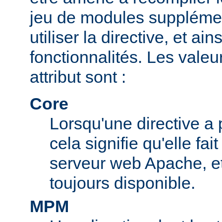
jeu de modules supplémen
utiliser la directive, et ai
fonctionnalités. Les valeu
attribut sont :
Core
Lorsqu'une directive a 
cela signifie qu'elle fai
serveur web Apache, et 
toujours disponible.
MPM