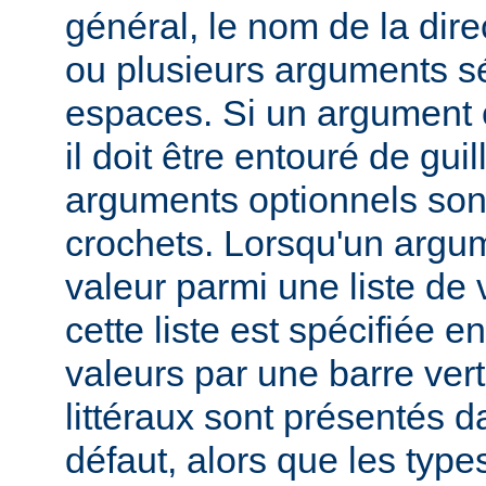
général, le nom de la direc
ou plusieurs arguments s
espaces. Si un argument 
il doit être entouré de gui
arguments optionnels son
crochets. Lorsqu'un argu
valeur parmi une liste de 
cette liste est spécifiée e
valeurs par une barre verti
littéraux sont présentés d
défaut, alors que les typ