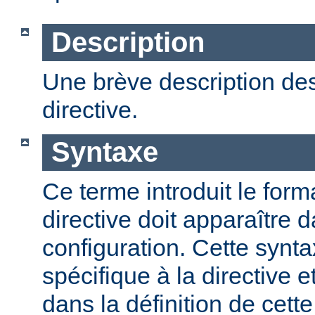
Description
Une brève description des
directive.
Syntaxe
Ce terme introduit le form
directive doit apparaître d
configuration. Cette synta
spécifique à la directive e
dans la définition de cett