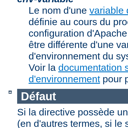
Le nom d'une
variable
définie au cours du pr
configuration d'Apache.
être différente d'une va
d'environnement du sys
Voir la
documentation s
d'environnement
pour p
Défaut
Si la directive possède un
(en d'autres termes, si l