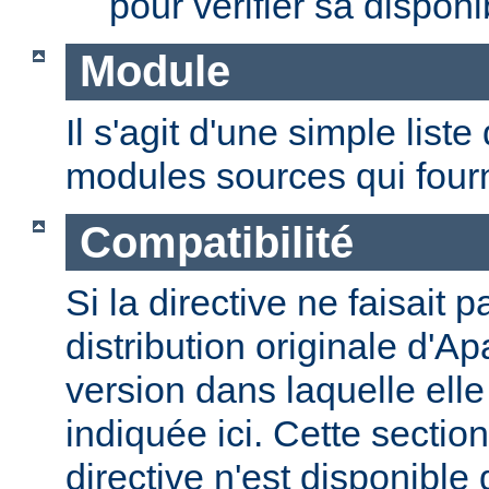
pour vérifier sa disponib
Module
Il s'agit d'une simple lis
modules sources qui fourni
Compatibilité
Si la directive ne faisait p
distribution originale d'Ap
version dans laquelle elle 
indiquée ici. Cette section
directive n'est disponible