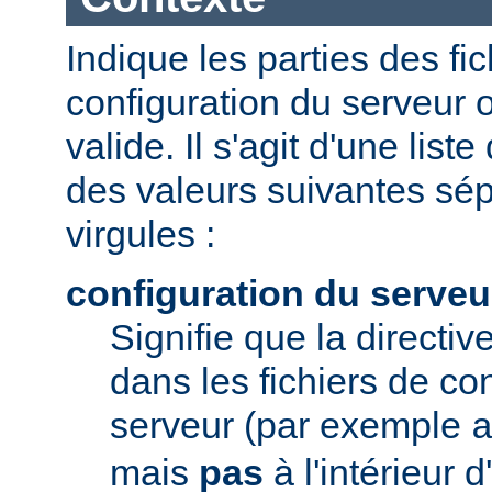
Indique les parties des fi
configuration du serveur o
valide. Il s'agit d'une list
des valeurs suivantes sé
virgules :
configuration du serveu
Signifie que la directive
dans les fichiers de co
serveur (par exemple
mais
pas
à l'intérieur 