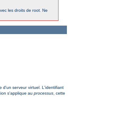
vec les droits de root. Ne
 d'un serveur virtuel. L'identifiant
tion s'applique au
processus
, cette