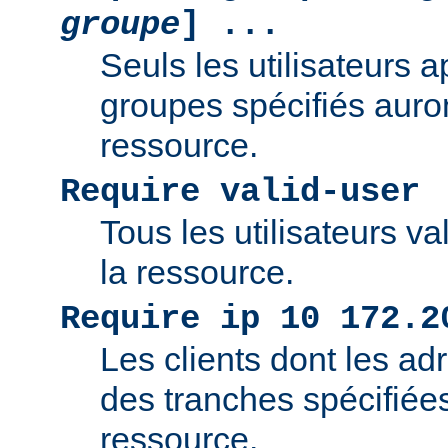
groupe
] ...
Seuls les utilisateurs 
groupes spécifiés auro
ressource.
Require valid-user
Tous les utilisateurs v
la ressource.
Require ip 10 172.2
Les clients dont les adr
des tranches spécifiée
ressource.