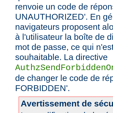
renvoie un code de répo
UNAUTHORIZED'. En géné
navigateurs proposent alo
à l'utilisateur la boîte de
mot de passe, ce qui n'es
souhaitable. La directive
AuthzSendForbiddenO
de changer le code de ré
FORBIDDEN'.
Avertissement de sécu