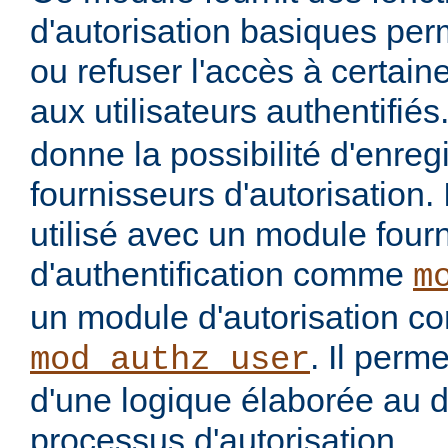
d'autorisation basiques per
ou refuser l'accès à certai
aux utilisateurs authentifiés
donne la possibilité d'enregi
fournisseurs d'autorisation. 
utilisé avec un module four
d'authentification comme
m
un module d'autorisation 
. Il perme
mod_authz_user
d'une logique élaborée au 
processus d'autorisation.