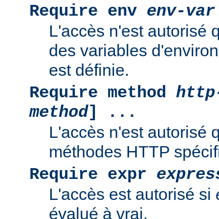
Require env
env-var
L'accès n'est autorisé 
des variables d'enviro
est définie.
Require method
http
method
] ...
L'accès n'est autorisé 
méthodes HTTP spécif
Require expr
expres
L'accès est autorisé si
évalué à vrai.