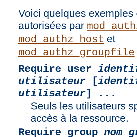
Voici quelques exemples
autorisées par
mod_auth
et
mod_authz_host
mod_authz_groupfile
Require user
identi
utilisateur
[
identi
utilisateur
] ...
Seuls les utilisateurs s
accès à la ressource.
Require group
nom g