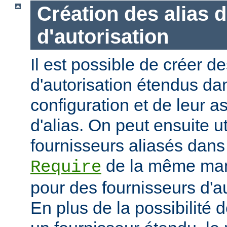
Création des alias 
d'autorisation
Il est possible de créer d
d'autorisation étendus dan
configuration et de leur 
d'alias. On peut ensuite ut
fournisseurs aliasés dans
de la même mani
Require
pour des fournisseurs d'a
En plus de la possibilité d