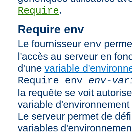
.
Require
Require env
Le fournisseur
permet
env
l'accès au serveur en fonc
d'une
variable d'environ
Require env
env-var
la requête se voit autoriser
variable d'environnement
Le serveur permet de défi
variables d'environnement