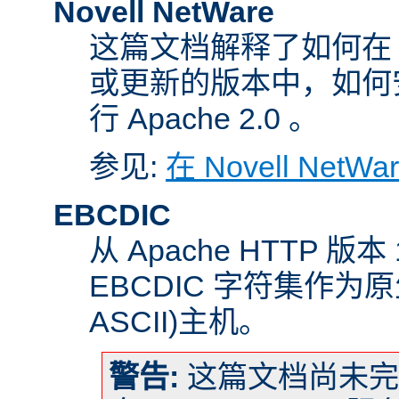
Novell NetWare
这篇文档解释了如何在 Nove
或更新的版本中，如何
行 Apache 2.0 。
参见:
在 Novell NetW
EBCDIC
从 Apache HTTP 版
EBCDIC 字符集作为
ASCII)主机。
警告:
这篇文档尚未完