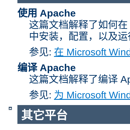
使用 Apache
这篇文档解释了如何在 Micr
中安装，配置，以及运行 A
参见:
在 Microsoft W
编译 Apache
这篇文档解释了编译 Ap
参见:
为 Microsoft Wi
其它平台