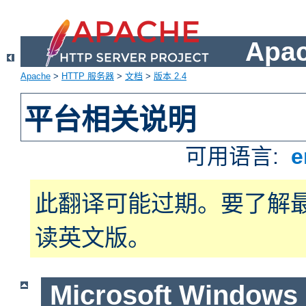
Apa
Apache
>
HTTP 服务器
>
文档
>
版本 2.4
平台相关说明
可用语言:
e
此翻译可能过期。要了解
读英文版。
Microsoft Windows