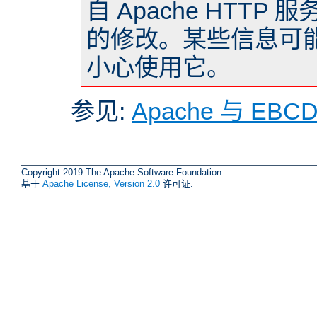
自 Apache HTTP 
的修改。某些信息可
小心使用它。
参见:
Apache 与 EBC
Copyright 2019 The Apache Software Foundation.
基于
Apache License, Version 2.0
许可证.