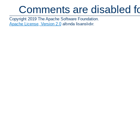
Comments are disabled fo
Copyright 2019 The Apache Software Foundation.
Apache License, Version 2.0
altında lisanslıdır.