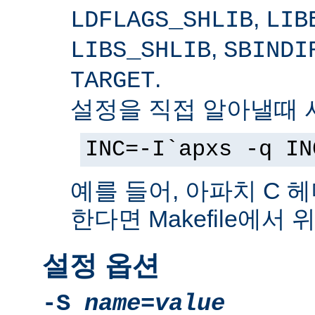
,
LDFLAGS_SHLIB
LIB
,
LIBS_SHLIB
SBINDI
.
TARGET
설정을 직접 알아낼때 
INC=-I`apxs -q IN
예를 들어, 아파치 C 
한다면 Makefile에서
설정 옵션
-S
name
=
value