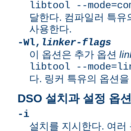
libtool --mode=co
달한다. 컴파일러 특유
사용한다.
-Wl,
linker-flags
이 옵션은 추가 옵션
li
libtool --mode=li
다. 링커 특유의 옵션을
DSO 설치과 설정 옵
-i
설치를 지시한다. 여러