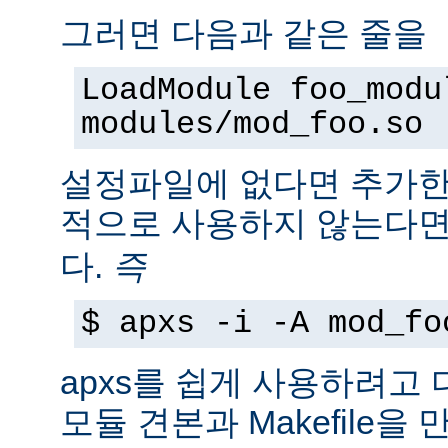
그러면 다음과 같은 줄을
LoadModule foo_modu
modules/mod_foo.so
설정파일에 없다면 추가한
적으로 사용하지 않는다
다.
즉
$ apxs -i -A mod_fo
apxs를 쉽게 사용하려고
모듈 견본과 Makefile을 