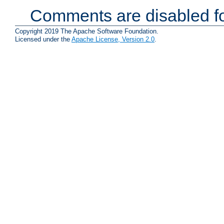
Comments are disabled fo
Copyright 2019 The Apache Software Foundation.
Licensed under the
Apache License, Version 2.0
.