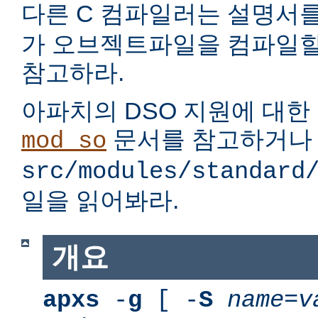
다른 C 컴파일러는 설명서
가 오브젝트파일을 컴파일할
참고하라.
아파치의 DSO 지원에 대한
문서를 참고하거나
mod_so
src/modules/standard
일을 읽어봐라.
개요
apxs
-
g
[ -
S
name
=
v