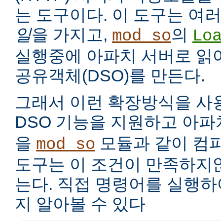
는 도구이다. 이 도구는 여
일
을 가지고,
의
mod_so
Lo
실행중에 아파치 서버로 읽
공유객체(DSO)를 만든다.
그래서 이런 확장방식을 사
DSO 기능을 지원하고 아
을
모듈과 같이 컴
mod_so
도구는 이 조건이 만족하지
는다. 직접 명령어를 실행
지 알아볼 수 있다