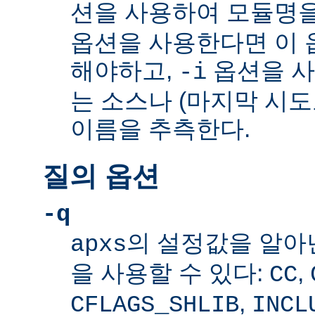
션을 사용하여 모듈명을
옵션을 사용한다면 이 
해야하고,
옵션을 
-i
는 소스나 (마지막 시
이름을 추측한다.
질의 옵션
-q
의 설정값을 알아
apxs
을 사용할 수 있다:
,
CC
,
CFLAGS_SHLIB
INCL