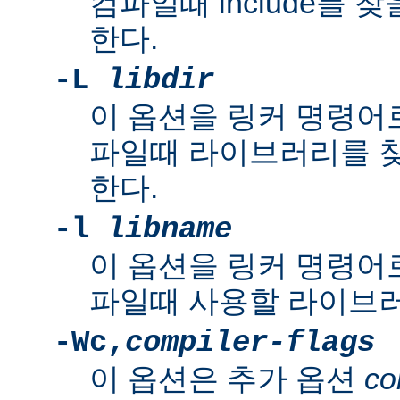
컴파일때 include를 
한다.
-L
libdir
이 옵션을 링커 명령어로
파일때 라이브러리를 
한다.
-l
libname
이 옵션을 링커 명령어로
파일때 사용할 라이브러
-Wc,
compiler-flags
이 옵션은 추가 옵션
co