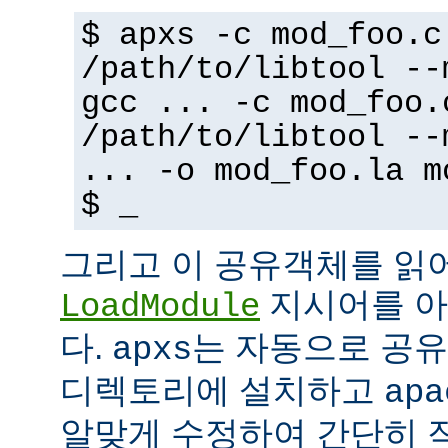
$ apxs -c mod_foo.c
/path/to/libtool --
gcc ... -c mod_foo.
/path/to/libtool --
... -o mod_foo.la m
$ _
그리고 이 공유객체를 읽
지시어를 아
LoadModule
다.
는 자동으로 공유객
apxs
디렉토리에 설치하고
apa
알맞게 수정하여 간단히 