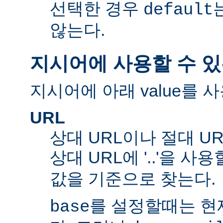
선택한 경우
default
않는다.
지시어에 사용할 수 있
지시어에 아래 value를 사
URL
상대 URL이나 절대 UR
상대 URL에 '..'을 사
값을 기준으로 찾는다.
를 설정할때는 현재
base