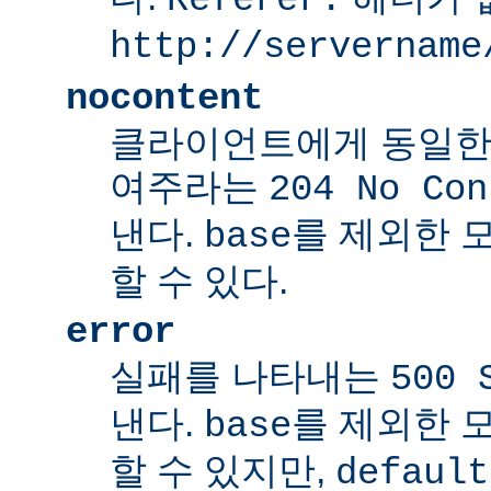
http://servername
nocontent
클라이언트에게 동일한
여주라는
204 No Con
낸다.
를 제외한 
base
할 수 있다.
error
실패를 나타내는
500 
낸다.
를 제외한 
base
할 수 있지만,
default