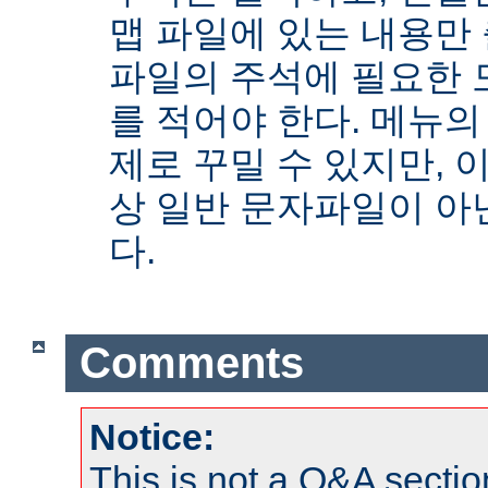
맵 파일에 있는 내용만
파일의 주석에 필요한 
를 적어야 한다. 메뉴의
제로 꾸밀 수 있지만, 
상 일반 문자파일이 아닌
다.
Comments
Notice:
This is not a Q&A sect