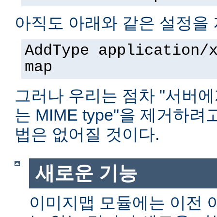
아직도 아래와 같은 설정을 
AddType application/
map
그러나 우리는 점차 "서버에
는 MIME type"을 제거하
법은 없어질 것이다.
새로운 기능
이미지맵 모듈에는 이전 