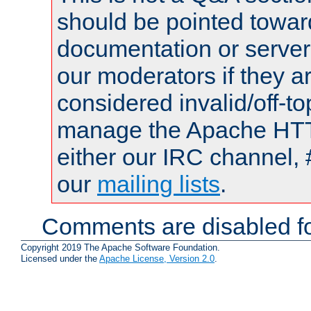
should be pointed towar
documentation or serve
our moderators if they a
considered invalid/off-t
manage the Apache HTTP
either our IRC channel, 
our
mailing lists
.
Comments are disabled fo
Copyright 2019 The Apache Software Foundation.
Licensed under the
Apache License, Version 2.0
.