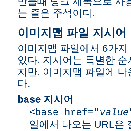
만들때 링크 제목으로 사용한
는 줄은 주석이다.
이미지맵 파일 지시어
이미지맵 파일에서 6가지
있다. 지시어는 특별한 순
지만, 이미지맵 파일에 
다.
지시어
base
<base href="
value
일에서 나오는 URL은 