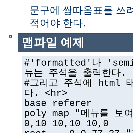
문구에 쌍따옴표를 쓰
적어야 한다.
맵파일 예제
#'formatted'나 'sem
뉴는 주석을 출력한다.
#그리고 주석에 html 
다. <hr>
base referer
poly map "메뉴를 보
0,10 10,10 10,0