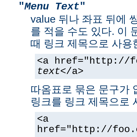
"
Menu Text
"
value 뒤나 좌표 뒤에
를 적을 수도 있다. 이
때 링크 제목으로 사용
<a href="http://f
text
</a>
따옴표로 묶은 문구가 
링크를 링크 제목으로 
<a
href="http://foo.