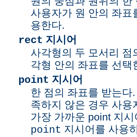
원의 중심과 원위의 한 
사용자가 원 안의 좌표
용한다.
지시어
rect
사각형의 두 모서리 점의
각형 안의 좌표를 선택
지시어
point
한 점의 좌표를 받는다.
족하지 않은 경우 사용
가장 가까운 point 지
지시어를 사용하
point