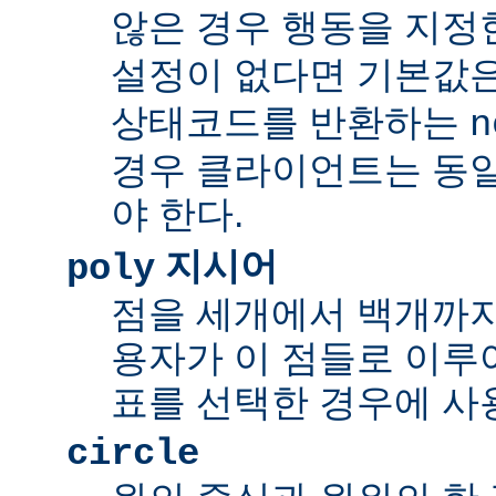
않은 경우 행동을 지정
설정이 없다면 기본값
상태코드를 반환하는
n
경우 클라이언트는 동
야 한다.
지시어
poly
점을 세개에서 백개까지 
용자가 이 점들로 이루
표를 선택한 경우에 사
circle