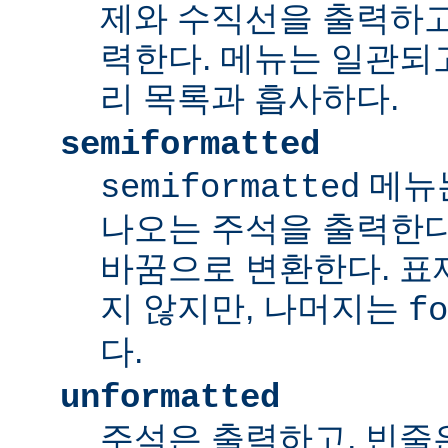
제와 수직선을 출력하고
력한다. 메뉴는 일관되
리 목록과 흡사하다.
semiformatted
메뉴
semiformatted
나오는 주석을 출력한다.
바꿈으로 변환한다. 표
지 않지만, 나머지는
fo
다.
unformatted
주석은 출력하고, 빈줄