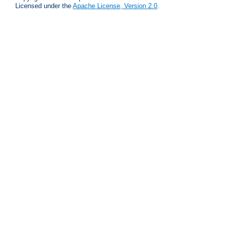
Licensed under the
Apache License, Version 2.0
.