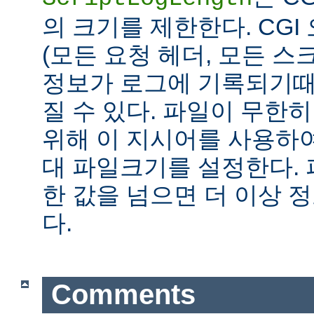
의 크기를 제한한다. CG
(모든 요청 헤더, 모든 스
정보가 로그에 기록되기때
질 수 있다. 파일이 무한
위해 이 지시어를 사용하여
대 파일크기를 설정한다.
한 값을 넘으면 더 이상
다.
Comments