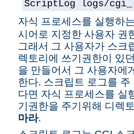
ScriptLog logs/cgi_
자식 프로세스를 실행하는
시어로 지정한 사용자 권
그래서 그 사용자가 스크
렉토리에 쓰기권한이 있던
을 만들어서 그 사용자에
한다. 스크립트 로그를 주
다면 자식 프로세스를 실
기권한을 주기위해 디렉토
마라
.
스크립트 로그는 CGI 스