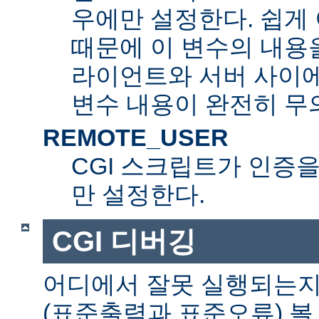
우에만 설정한다. 쉽게 
때문에 이 변수의 내용을
라이언트와 서버 사이
변수 내용이 완전히 무
REMOTE_USER
CGI 스크립트가 인증
만 설정한다.
CGI 디버깅
어디에서 잘못 실행되는지
(표준출력과 표준오류) 볼 