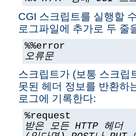
CGI 스크립트를 실행할 
로그파일에 추가로 두 줄을
%%error
오류문
스크립트가 (보통 스크립
못된 헤더 정보를 반환하는
로그에 기록한다:
%request
받은 모든 HTTP 헤더