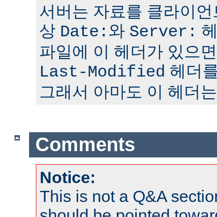
서버는 자료를 클라이언
상
와
헤
Date:
Server:
파일에 이 헤더가 있으면
헤더를
Last-Modified
그래서 아마도 이 헤더는
Comments
Notice:
This is not a Q&A sect
should be pointed towar