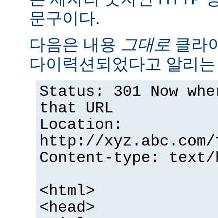
문구이다.
다음은 내용
그대로
클라이
다이력션되었다고 알리는 
Status: 301 Now whe
that URL
Location:
http://xyz.abc.com/
Content-type: text/
<html>
<head>