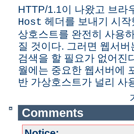
HTTP/1.1이 나왔고 브
헤더를 보내기 시작했
Host
상호스트를 완전히 사용하
질 것이다. 그러면 웹서버
검색을 할 필요가 없어진다.
월에는 중요한 웹서버에 
반 가상호스트가 널리 사
Comments
Notice: