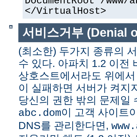
DocumentRoot /www/a
</VirtualHost>
서비스거부 (Denial of
(최소한) 두가지 종류의
수 있다. 아파치 1.2 이전
상호스트에서라도 위에서 말
이 실패하면 서버가 켜지지
당신의 권한 밖의 문제일 수
이 고객 사이트
abc.dom
DNS를 관리한다면,
www.