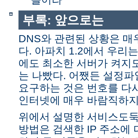
부록: 앞으로는
DNS와 관련된 상황은 매
다. 아파치 1.2에서 우리
에도 최소한 서버가 켜지
는 나빴다. 어쨌든 설정파일
요구하는 것은 번호를 다
인터넷에 매우 바람직하지
위에서 설명한 서비스도둑
방법은 검색한 IP 주소에 