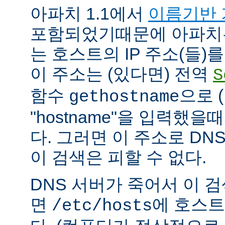
아파치 1.1에서
이름기반 
포함되었기때문에 아파치
는 호스트의 IP 주소(들)
이 주소는 (있다면) 전역
S
함수
으로 
gethostname
"hostname"을 입력했을
다. 그러면 이 주소로 DN
이 검색은 피할 수 없다.
DNS 서버가 죽어서 이 
면
에 호스트
/etc/hosts