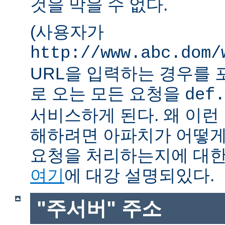
것을 막을 수 없다.
(사용자가
http://www.abc.dom/
URL을 입력하는 경우를 포함
로 오는 모든 요청을
def.
서비스하게 된다. 왜 이런
해하려면 아파치가 어떻게
요청을 처리하는지에 대한
여기
에 대강 설명되있다.
"주서버" 주소