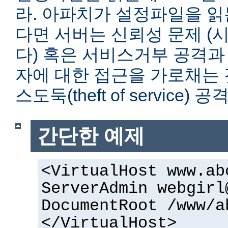
라. 아파치가 설정파일을 읽
다면 서버는 신뢰성 문제 (
다) 혹은 서비스거부 공격과
자에 대한 접근을 가로채는 
스도둑(theft of service)
간단한 예제
<VirtualHost www.ab
ServerAdmin webgirl
DocumentRoot /www/a
</VirtualHost>