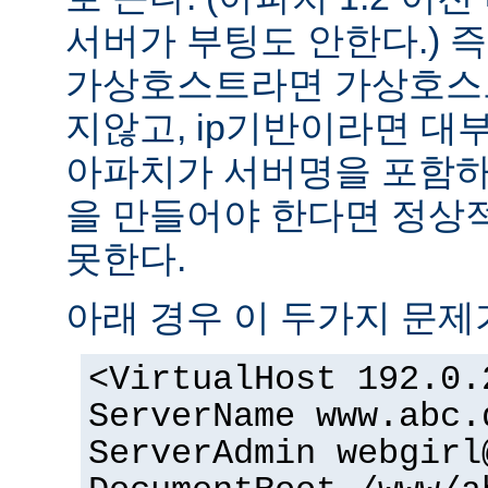
서버가 부팅도 안한다.) 즉
가상호스트라면 가상호스
지않고, ip기반이라면 대
아파치가 서버명을 포함하여
을 만들어야 한다면 정상적
못한다.
아래 경우 이 두가지 문제
<VirtualHost 192.0.
ServerName www.abc.
ServerAdmin webgirl