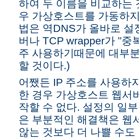
하여 두 이름을 비교하는 
우 가상호스트를 가동하지 
법은 역DNS가 올바로 설정
버나 TCP wrapper가 "
주 사용하기때문에 대부분
할 것이다.)
어쨌든 IP 주소를 사용하
한 경우 가상호스트 웹서버
작할 수 없다. 설정의 일
은 부분적인 해결책은 웹
않는 것보다 더 나쁠 수도 