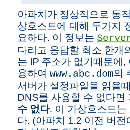
아파치가 정상적으로 동작
상호스트에 대해 두가지 
요하다. 이 정보는
Serve
다리고 응답할 최소 한개의 
는 IP 주소가 없기때문에,
용하여
의 
www.abc.dom
서버가 설정파일을 읽을때
DNS를 사용할 수 없다
수 없다
. 이 가상호스트는
다. (아파치 1.2 이전 