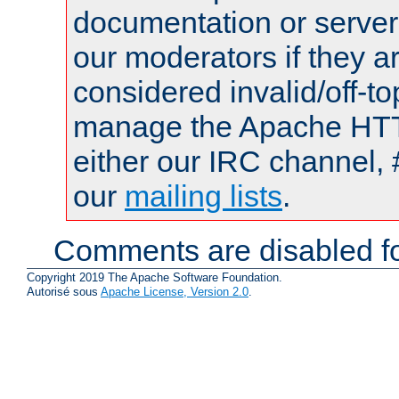
documentation or serve
our moderators if they a
considered invalid/off-t
manage the Apache HTTP
either our IRC channel, 
our
mailing lists
.
Comments are disabled fo
Copyright 2019 The Apache Software Foundation.
Autorisé sous
Apache License, Version 2.0
.